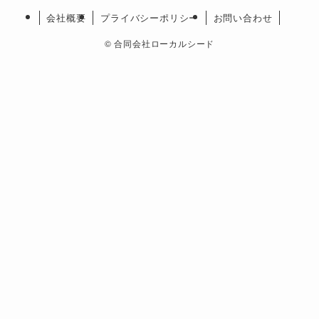
会社概要
プライバシーポリシー
お問い合わせ
©
合同会社ローカルシード