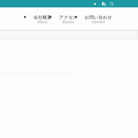
会社概要
アクセス
お問い合わせ
About
Access
Contact